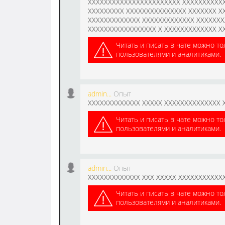
XXXXXXXXXXXXXXXXXXXXXXX XXXXXXXXXXX
XXXXXXXXX XXXXXXXXXXXXXXX XXXXXXX X
XXXXXXXXXXXXX XXXXXXXXXXXXX XXXXXXX
XXXXXXXXXXXXXXXXX X XXXXXXXXXXXXX X
Читать и писать в чате можно то
пользователями и аналитиками.
admin...
Опыт
XXXXXXXXXXXXX XXXXX XXXXXXXXXXXXXX 
Читать и писать в чате можно то
пользователями и аналитиками.
admin...
Опыт
XXXXXXXXXXXXX XXX XXXXX XXXXXXXXXXX
Читать и писать в чате можно то
пользователями и аналитиками.