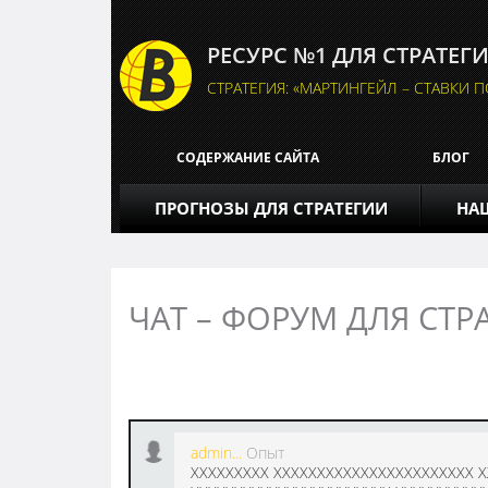
РЕСУРС №1 ДЛЯ СТРАТЕГ
СТРАТЕГИЯ: «МАРТИНГЕЙЛ – СТАВКИ 
СОДЕРЖАНИЕ САЙТА
БЛОГ
ПРОГНОЗЫ ДЛЯ СТРАТЕГИИ
НАШ
ЧАТ – ФОРУМ ДЛЯ СТР
admin...
Опыт
XXXXXXXXX XXXXXXXXXXXXXXXXXXXXXXX X