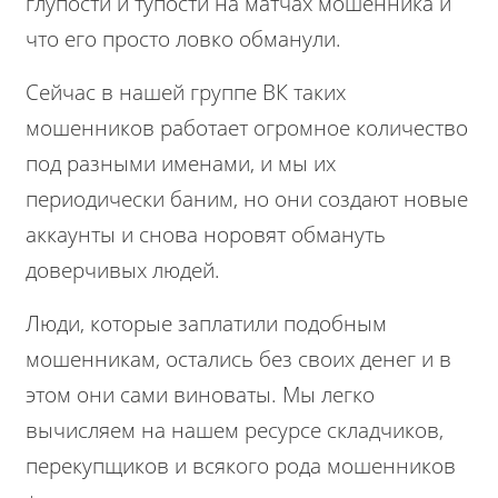
глупости и тупости на матчах мошенника и
что его просто ловко обманули.
Сейчас в нашей группе ВК таких
мошенников работает огромное количество
под разными именами, и мы их
периодически баним, но они создают новые
аккаунты и снова норовят обмануть
доверчивых людей.
Люди, которые заплатили подобным
мошенникам, остались без своих денег и в
этом они сами виноваты. Мы легко
вычисляем на нашем ресурсе складчиков,
перекупщиков и всякого рода мошенников