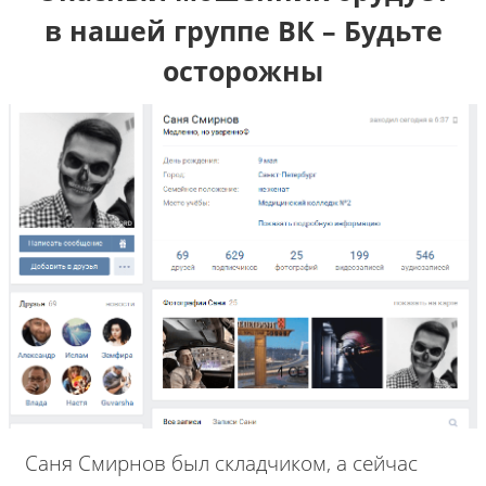
в нашей группе ВК – Будьте
осторожны
Саня Смирнов был складчиком, а сейчас