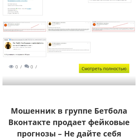
0
0
Смотреть полностью
Мошенник в группе Бетбола
Вконтакте продает фейковые
прогнозы – Не дайте себя