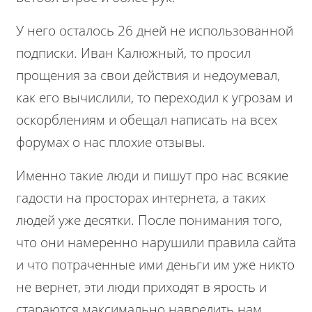
У него осталось 26 дней не использованной
подписки. Иван Калюжный, то просил
прощения за свои действия и недоумевал,
как его вычислили, то переходил к угрозам и
оскорблениям и обещал написать на всех
форумах о нас плохие отзывы.
Именно такие люди и пишут про нас всякие
гадости на просторах интернета, а таких
людей уже десятки. После понимания того,
что они намеренно нарушили правила сайта
и что потраченные ими деньги им уже никто
не вернет, эти люди приходят в ярость и
стараются максимально навредить нам