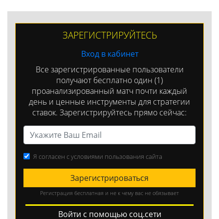
ЗАРЕГИСТРИРУЙТЕСЬ
Вход в кабинет
Все зарегистрированные пользователи
получают бесплатно один (1)
проанализированный матч почти каждый
день и ценные инструменты для стратегии
ставок. Зарегистрируйтесь прямо сейчас:
Я согласен с условиями пользования сайта
Зарегистрироваться
Регистрация бесплатная и не к чему вас не обязывает
Войти с помощью соц.сети