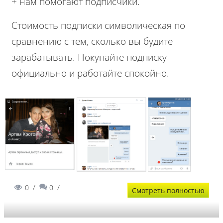
+ нам помогают подписчики.
Стоимость подписки символическая по
сравнению с тем, сколько вы будите
зарабатывать. Покупайте подписку
официально и работайте спокойно.
0
0
Смотреть полностью