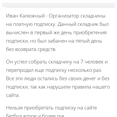
Иван Калюжный - Организатор складчины
на платную подписку. Данный складчик был
вычислен в первый же день приобретения
подписки, но был забанен на пятый день
без возврата средств.
Он успел собрать складчину на 7 человек и
перепродал еще подписку несколько раз.
Все эти люди остались без своих денег и без
подписки, так как нарушили правила нашего
сайта.
Нельзя приобретать подписку на сайте
Бетбол втрое и более рук.