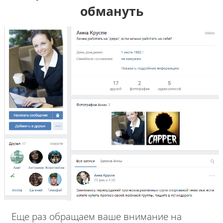
обмануть
Еще раз обращаем ваше внимание на