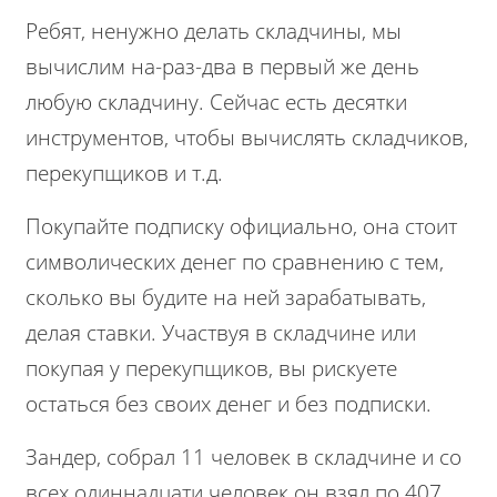
Ребят, ненужно делать складчины, мы
вычислим на-раз-два в первый же день
любую складчину. Сейчас есть десятки
инструментов, чтобы вычислять складчиков,
перекупщиков и т.д.
Покупайте подписку официально, она стоит
символических денег по сравнению с тем,
сколько вы будите на ней зарабатывать,
делая ставки. Участвуя в складчине или
покупая у перекупщиков, вы рискуете
остаться без своих денег и без подписки.
Зандер, собрал 11 человек в складчине и со
всех одиннадцати человек он взял по 407