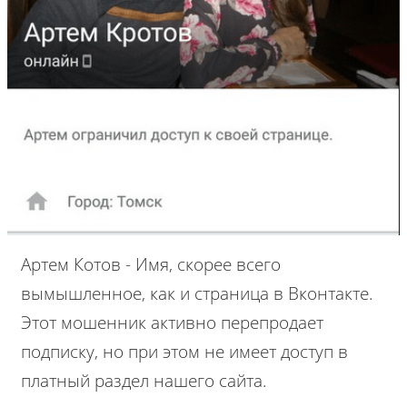
Артем Котов - Имя, скорее всего
вымышленное, как и страница в Вконтакте.
Этот мошенник активно перепродает
подписку, но при этом не имеет доступ в
платный раздел нашего сайта.