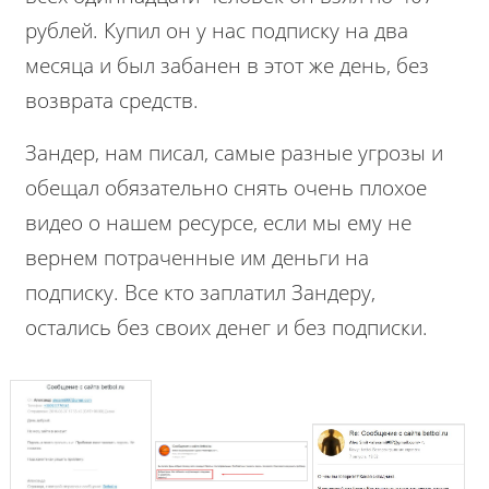
рублей. Купил он у нас подписку на два
месяца и был забанен в этот же день, без
возврата средств.
Зандер, нам писал, самые разные угрозы и
обещал обязательно снять очень плохое
видео о нашем ресурсе, если мы ему не
вернем потраченные им деньги на
подписку. Все кто заплатил Зандеру,
остались без своих денег и без подписки.