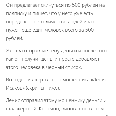
Он предлагает скинуться по 500 рублей на
подписку и пишет, что у него уже есть
определенное количество людей и что
нужен еще один человек всего за 500
рублей.
Жертва отправляет ему деньги и после того
как он получит деньги просто добавляет
этого человека в черный список.
Вот одна из жертв этого мошенника «Денис
Исаков» (скрины ниже).
Денис отправил этому мошеннику деньги и
стал жертвой. Конечно, виноват он в этом