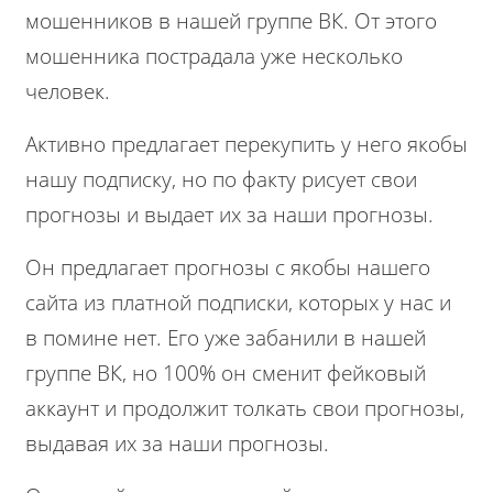
мошенников в нашей группе ВК. От этого
мошенника пострадала уже несколько
человек.
Активно предлагает перекупить у него якобы
нашу подписку, но по факту рисует свои
прогнозы и выдает их за наши прогнозы.
Он предлагает прогнозы с якобы нашего
сайта из платной подписки, которых у нас и
в помине нет. Его уже забанили в нашей
группе ВК, но 100% он сменит фейковый
аккаунт и продолжит толкать свои прогнозы,
выдавая их за наши прогнозы.