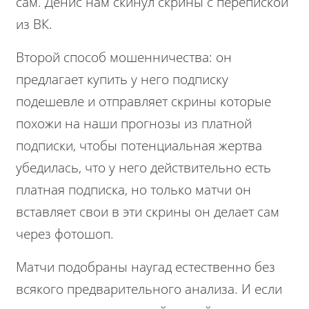
сам. Денис нам скинул скрины с перепиской
из ВК.
Второй способ мошенничества: он
предлагает купить у него подписку
подешевле и отправляет скрины которые
похожи на наши прогнозы из платной
подписки, чтобы потенциальная жертва
убедилась, что у него действительно есть
платная подписка, но только матчи он
вставляет свои в эти скрины он делает сам
через фотошоп.
Матчи подобраны наугад естественно без
всякого предварительного анализа. И если