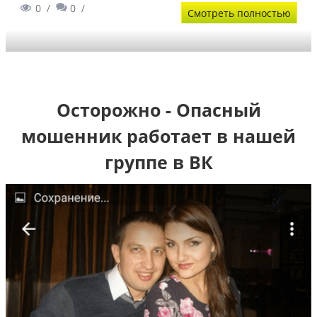
0
0
Смотреть полностью
Осторожно - Опасный
мошенник работает в нашей
группе в ВК