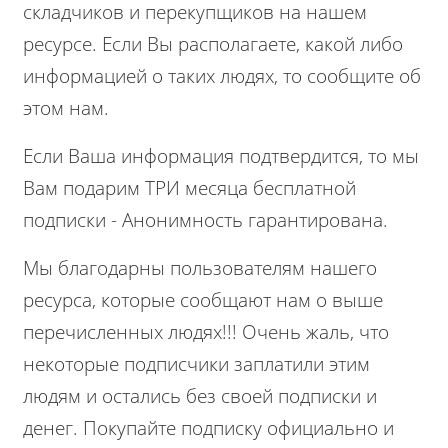
складчиков и перекупщиков на нашем
ресурсе. Если Вы располагаете, какой либо
информацией о таких людях, то сообщите об
этом нам.
Если Ваша информация подтвердится, то мы
Вам подарим ТРИ месяца бесплатной
подписки - Анонимность гарантирована.
Мы благодарны пользователям нашего
ресурса, которые сообщают нам о выше
перечисленных людях!!! Очень жаль, что
некоторые подписчики заплатили этим
людям и остались без своей подписки и
денег. Покупайте подписку официально и