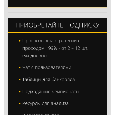
ПРИОБРЕТАЙТЕ ПОДПИСКУ
Прогнозы для стратегии с
проходом +99% - от 2 – 12 шт.
ежедневно
Чат с пользователями
Таблицы для банкролла
Подходящие чемпионаты
Ресурсы для анализа