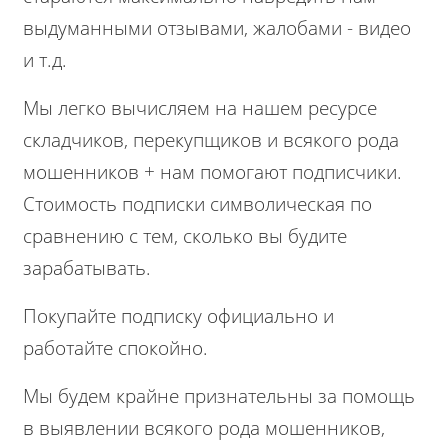
выдуманными отзывами, жалобами - видео
и т.д.
Мы легко вычисляем на нашем ресурсе
складчиков, перекупщиков и всякого рода
мошенников + нам помогают подписчики.
Стоимость подписки символическая по
сравнению с тем, сколько вы будите
зарабатывать.
Покупайте подписку официально и
работайте спокойно.
Мы будем крайне признательны за помощь
в выявлении всякого рода мошенников,