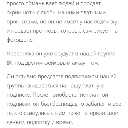
просто обманывает людей и продает
скриншоты с якобы нашими платными
прогнозами, но он не имеет у нас подписку
и продает прогнозы, которые сам рисует на
фотошопе.
Наверняка он уже орудует в нашей группе
ВК под другим фейковым аккаунтом.
Он активно предлагал подписчикам нашей
группы скидываться на нашу платную
подписку. После приобретение платной
подписки, он был беспощадно забанен и все
те, кто скинулись с ним, тоже потеряли свои
деньги, подписку и время.