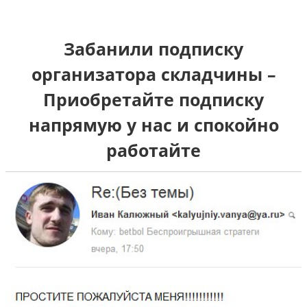
Забанили подписку
организатора складчины –
Приобретайте подписку
напрямую у нас и спокойно
работайте