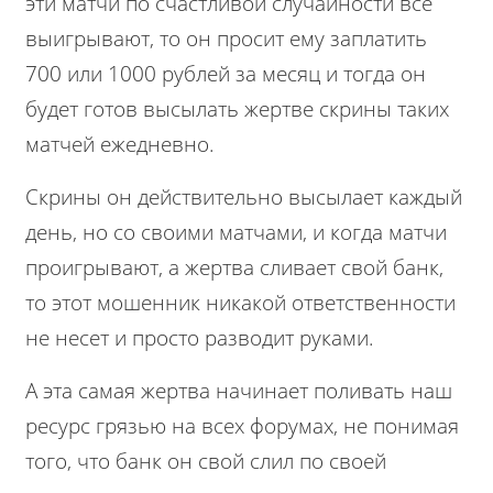
эти матчи по счастливой случайности все
выигрывают, то он просит ему заплатить
700 или 1000 рублей за месяц и тогда он
будет готов высылать жертве скрины таких
матчей ежедневно.
Скрины он действительно высылает каждый
день, но со своими матчами, и когда матчи
проигрывают, а жертва сливает свой банк,
то этот мошенник никакой ответственности
не несет и просто разводит руками.
А эта самая жертва начинает поливать наш
ресурс грязью на всех форумах, не понимая
того, что банк он свой слил по своей