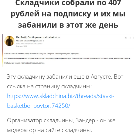
Складчики собрали по 407
рублей на подписку и их мы
забанили в этот же день
Эту складчину забанили еще в Августе. Вот
ссылка на страницу складчины:
https://www.skladchina.biz/threads/stavki-
basketbol-povtor.74250/
Организатор складчины, Зандер - он же
модератор на сайте складчины.