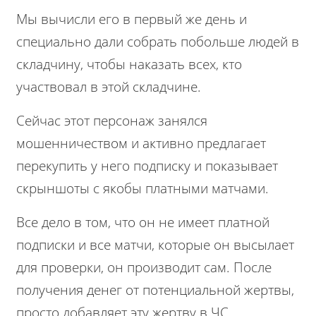
Мы вычисли его в первый же день и
специально дали собрать побольше людей в
складчину, чтобы наказать всех, кто
участвовал в этой складчине.
Сейчас этот персонаж занялся
мошенничеством и активно предлагает
перекупить у него подписку и показывает
скрыншоты с якобы платными матчами.
Все дело в том, что он не имеет платной
подписки и все матчи, которые он высылает
для проверки, он производит сам. После
получения денег от потенциальной жертвы,
просто добавляет эту жертву в ЧС.